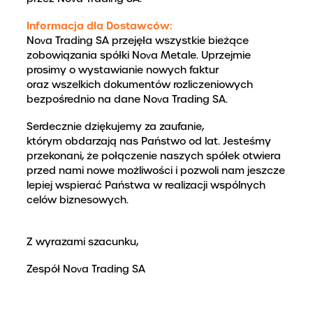
Informacja dla Dostawców:
Nova Trading SA przejęła wszystkie bieżące
zobowiązania spółki Nova Metale. Uprzejmie
prosimy o wystawianie nowych faktur
oraz wszelkich dokumentów rozliczeniowych
bezpośrednio na dane Nova Trading SA.
Serdecznie dziękujemy za zaufanie,
którym obdarzają nas Państwo od lat. Jesteśmy
przekonani, że połączenie naszych spółek otwiera
przed nami nowe możliwości i pozwoli nam jeszcze
lepiej wspierać Państwa w realizacji wspólnych
celów biznesowych.
Z wyrazami szacunku,
Zespół Nova Trading SA