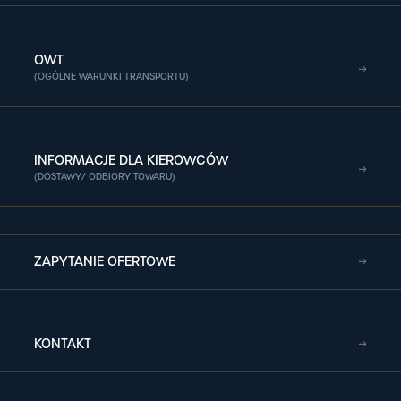
OWT
(OGÓLNE WARUNKI TRANSPORTU)
INFORMACJE DLA KIEROWCÓW
(DOSTAWY/ ODBIORY TOWARU)
ZAPYTANIE OFERTOWE
KONTAKT