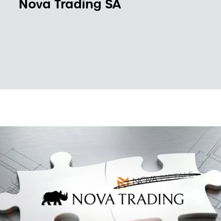
Nova Trading SA