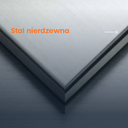
Stal nierdzewna