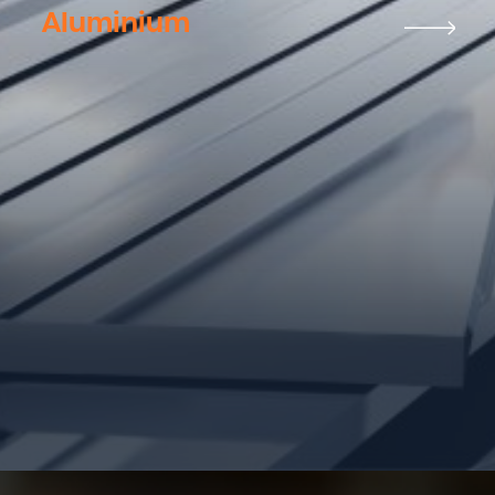
Aluminium